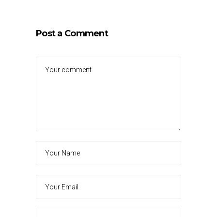
Post a Comment