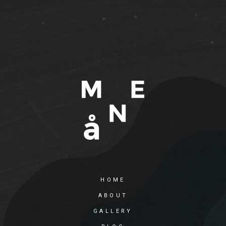
HOME
ABOUT
GALLERY